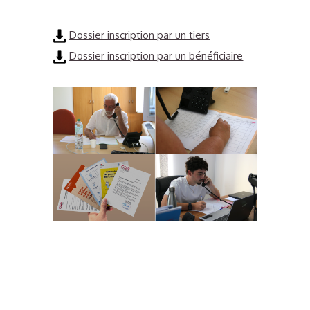
Dossier inscription par un tiers
Dossier inscription par un bénéficiaire