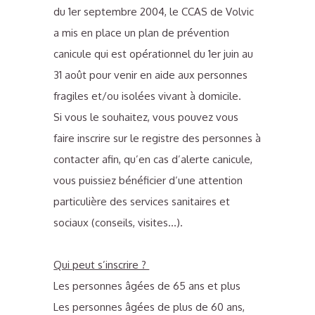
du 1er septembre 2004, le CCAS de Volvic
a mis en place un plan de prévention
canicule qui est opérationnel du 1er juin au
31 août pour venir en aide aux personnes
fragiles et/ou isolées vivant à domicile.
Si vous le souhaitez, vous pouvez vous
faire inscrire sur le registre des personnes à
contacter afin, qu’en cas d’alerte canicule,
vous puissiez bénéficier d’une attention
particulière des services sanitaires et
sociaux (conseils, visites…).
Qui peut s’inscrire ?
Les personnes âgées de 65 ans et plus
Les personnes âgées de plus de 60 ans,