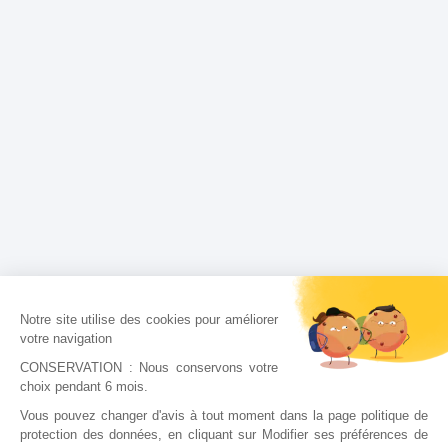
Notre site utilise des cookies pour améliorer
votre navigation
CONSERVATION : Nous conservons votre
choix pendant 6 mois.
Vous pouvez changer d'avis à tout moment dans la page politique de
protection des données, en cliquant sur Modifier ses préférences de