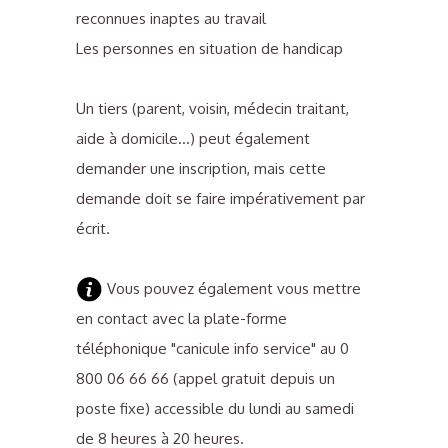
reconnues inaptes au travail
Les personnes en situation de handicap
Un tiers (parent, voisin, médecin traitant,
aide à domicile…) peut également
demander une inscription, mais cette
demande doit se faire impérativement par
écrit.
Vous pouvez également vous mettre
en contact avec la plate-forme
téléphonique "canicule info service" au 0
800 06 66 66 (appel gratuit depuis un
poste fixe) accessible du lundi au samedi
de 8 heures à 20 heures.