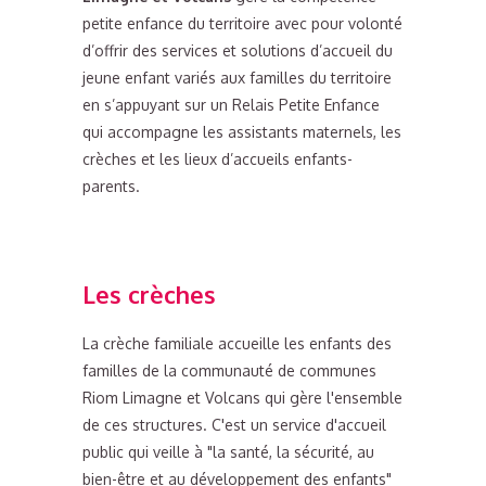
petite enfance du territoire avec pour volonté
d’offrir des services et solutions d’accueil du
jeune enfant variés aux familles du territoire
en s’appuyant sur un Relais Petite Enfance
qui accompagne les assistants maternels, les
crèches et les lieux d’accueils enfants-
parents.
Les crèches
La crèche familiale accueille les enfants des
familles de la communauté de communes
Riom Limagne et Volcans qui gère l'ensemble
de ces structures. C'est un service d'accueil
public qui veille à "la santé, la sécurité, au
bien-être et au développement des enfants"