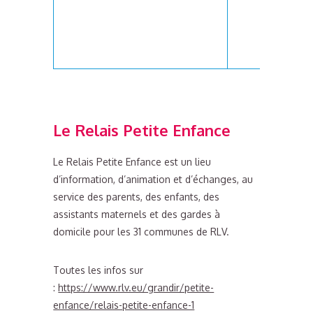
Le Relais Petite Enfance
Le Relais Petite Enfance est un lieu
d’information, d’animation et d’échanges, au
service des parents, des enfants, des
assistants maternels et des gardes à
domicile pour les 31 communes de RLV.
Toutes les infos sur
:
https://www.rlv.eu/grandir/petite-
enfance/relais-petite-enfance-1