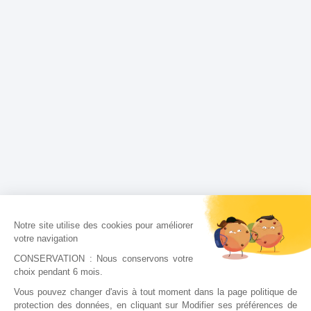
Notre site utilise des cookies pour améliorer
votre navigation
CONSERVATION : Nous conservons votre
choix pendant 6 mois.
Vous pouvez changer d'avis à tout moment dans la page politique de
protection des données, en cliquant sur Modifier ses préférences de