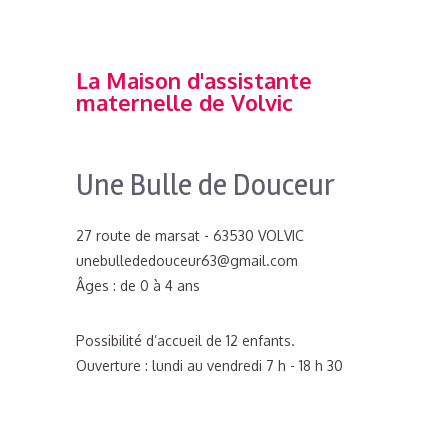
La Maison d'assistante
maternelle de Volvic
Une Bulle de Douceur
27 route de marsat - 63530 VOLVIC
unebullededouceur63@gmail.com
Âges : de 0 à 4 ans
Possibilité d’accueil de 12 enfants.
Ouverture : lundi au vendredi 7 h - 18 h 30