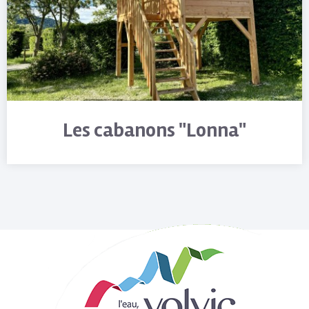
Les cabanons "Lonna"