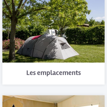
Les emplacements