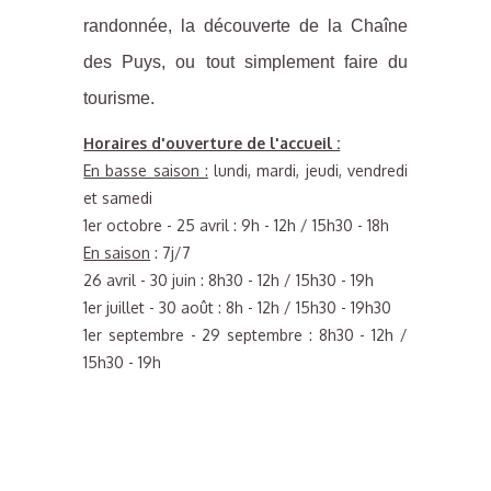
randonnée, la découverte de la Chaîne
des Puys, ou tout simplement faire du
tourisme.
Horaires d'ouverture de l'accueil :
En basse saison :
lundi, mardi, jeudi, vendredi
et samedi
1er octobre - 25 avril : 9h - 12h / 15h30 - 18h
En saison
: 7j/7
26 avril - 30 juin : 8h30 - 12h / 15h30 - 19h
1er juillet - 30 août : 8h - 12h / 15h30 - 19h30
1er septembre - 29 septembre : 8h30 - 12h /
15h30 - 19h