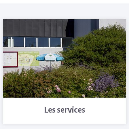
Les services