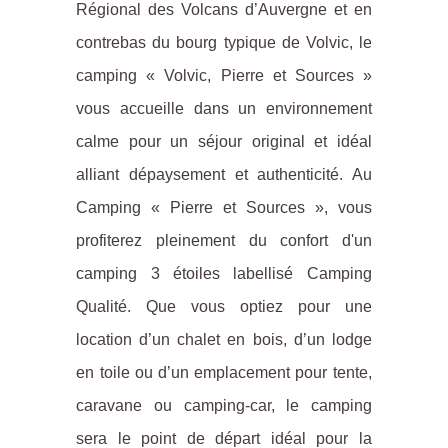
Régional des Volcans d’Auvergne et en
contrebas du bourg typique de Volvic, le
camping « Volvic, Pierre et Sources »
vous accueille dans un environnement
calme pour un séjour original et idéal
alliant dépaysement et authenticité. Au
Camping « Pierre et Sources », vous
profiterez pleinement du confort d'un
camping 3 étoiles labellisé Camping
Qualité. Que vous optiez pour une
location d’un chalet en bois, d’un lodge
en toile ou d’un emplacement pour tente,
caravane ou camping-car, le camping
sera le point de départ idéal pour la