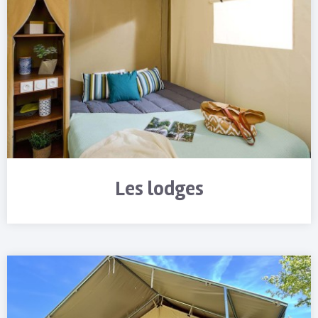
Les lodges