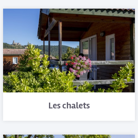
Les chalets