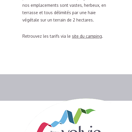
nos emplacements sont vastes, herbeux, en
terrasse et tous délimités par une haie
végétale sur un terrain de 2 hectares.
Retrouvez les tarifs via le
site du camping
.