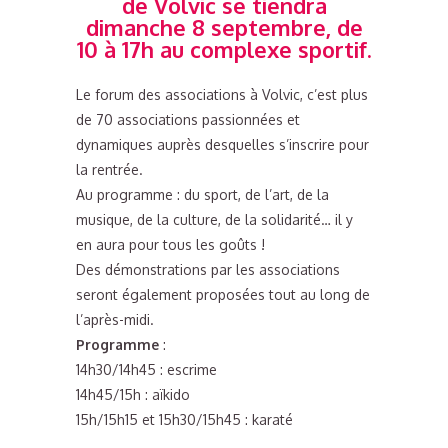
de Volvic se tiendra
dimanche 8 septembre, de
10 à 17h au complexe sportif
.
Le forum des associations à Volvic, c’est plus
de 70 associations passionnées et
dynamiques auprès desquelles s’inscrire pour
la rentrée.
Au programme : du sport, de l’art, de la
musique, de la culture, de la solidarité… il y
en aura pour tous les goûts !
Des démonstrations par les associations
seront également proposées tout au long de
l’après-midi.
Programme
:
14h30/14h45 : escrime
14h45/15h : aïkido
15h/15h15 et 15h30/15h45 : karaté