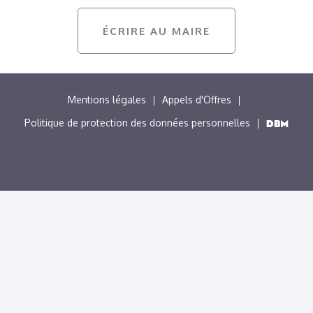
ÉCRIRE AU MAIRE
MENU
Mentions légales
Appels d'Offres
PIED
Politique de protection des données personnelles
DE
PAGE