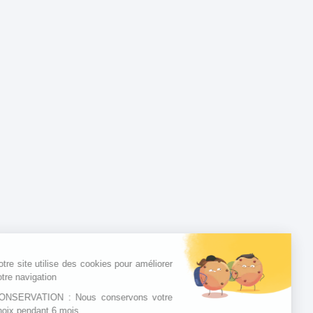
Notre site utilise des cookies pour améliorer
votre navigation
CONSERVATION : Nous conservons votre
choix pendant 6 mois.