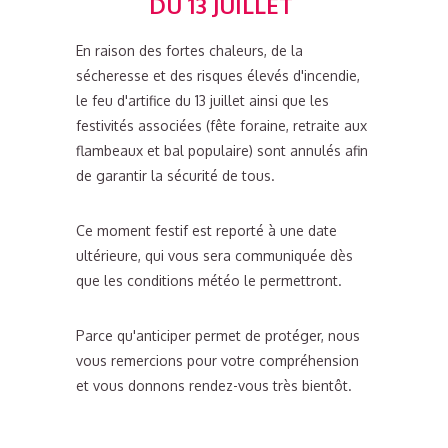
DU 13 JUILLET
En raison des fortes chaleurs, de la
sécheresse et des risques élevés d'incendie,
le feu d'artifice du 13 juillet ainsi que les
festivités associées (fête foraine, retraite aux
flambeaux et bal populaire) sont annulés afin
de garantir la sécurité de tous.
Ce moment festif est reporté à une date
ultérieure, qui vous sera communiquée dès
que les conditions météo le permettront.
Parce qu'anticiper permet de protéger, nous
vous remercions pour votre compréhension
et vous donnons rendez-vous très bientôt.