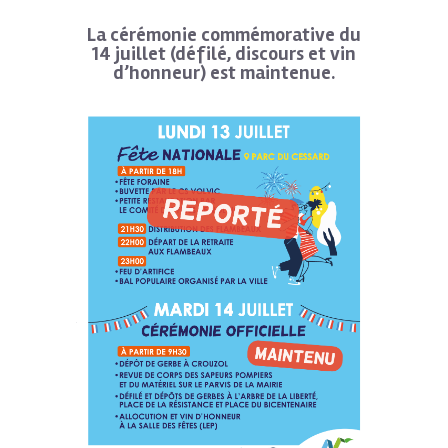
La cérémonie commémorative du
14 juillet (défilé, discours et vin
d’honneur) est maintenue.