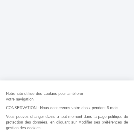
Notre site utilise des cookies pour améliorer
votre navigation
CONSERVATION : Nous conservons votre choix pendant 6 mois.
Vous pouvez changer d'avis à tout moment dans la page politique de
protection des données, en cliquant sur Modifier ses préférences de
gestion des cookies