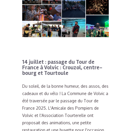
14 juillet : passage du Tour de
France à Volvic : Crouzol, centre-
bourg et Tourtoule
Du soleil, de la bonne humeur, des assos, des
cadeaux et du vélo ! La Commune de Volvic a
été traversée par le passage du Tour de
France 2025. L'Amicale des Pompiers de
Volvic et l'Association Tourterelle ont
proposait des animations, une petite
restauration et une buvette pour l'occasion.