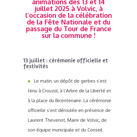
animations des 13 et 14
juillet 2025 à Volvic, à
l’occasion de la célébration
de la Fête Nationale et du
passage du Tour de France
sur la commune !
13 juillet : cérémonie officielle et
festivités
Le matin, un dépôt de gerbes s’est
tenu à Crouzol, à l’Arbre de la Liberté et
à la place du Bicentenaire. La cérémonie
officielle s’est déroulée en présence de
Laurent Thevenot, Maire de Volvic, de
son équipe municipale et du Conseil