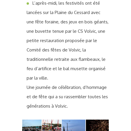
L’après-midi, les festivités ont été
lancées sur la Plaine du Cessard avec
une fête foraine, des jeux en bois géants,
une buvette tenue par le CS Volvic, une
petite restauration proposée par le
Comité des fêtes de Volvic, la
traditionnelle retraite aux flambeaux, le
feu d’artifice et le bal musette organisé
par la ville.
Une journée de célébration, d’hommage
et de fête qui a su rassembler toutes les
générations à Volvic.