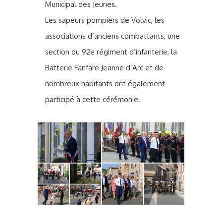
Municipal des Jeunes.
Les sapeurs pompiers de Volvic, les
associations d’anciens combattants, une
section du 92e régiment d’infanterie, la
Batterie Fanfare Jeanne d’Arc et de
nombreux habitants ont également
participé à cette cérémonie.