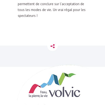
permettent de conclure sur l’acceptation de
tous les modes de vie. Un vrai régal pour les
spectateurs !