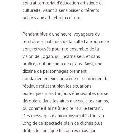
contrat territorial d’éducation artistique et
culturelle, visant à sensibiliser différents
publics aux arts et à la culture.
Pendant plus d’une heure, voyageurs du
territoire et habitués de la salle La Source se
sont retrouvés pour rire ensemble de la
vision de Logan, qui incarne seul et sans
artifice, tout un camp de gitans. Ainsi, une
dizaine de personnages prennent
soudainement vie sur scène et se donnent la
réplique reflétant bien les situations
burlesques mais toujours émouvantes qui se
déroulent dans les aires d’accueil, les camps,
où comme il aime à le dire “sur le terrain”.
Des messages d’amour dissimulés tout au
long de ce spectacle plein de clichés plus
drôles les uns que les autres mais qui