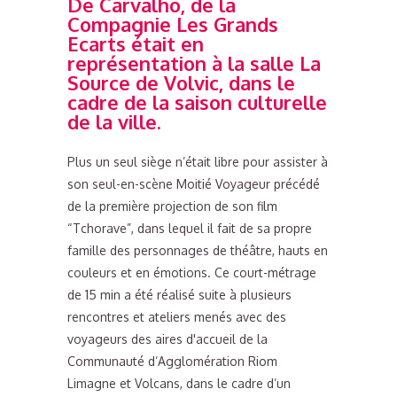
De Carvalho, de la
Compagnie Les Grands
Ecarts était en
représentation à la salle La
Source de Volvic, dans le
cadre de la saison culturelle
de la ville.
Plus un seul siège n’était libre pour assister à
son seul-en-scène Moitié Voyageur précédé
de la première projection de son film
“Tchorave”, dans lequel il fait de sa propre
famille des personnages de théâtre, hauts en
couleurs et en émotions. Ce court-métrage
de 15 min a été réalisé suite à plusieurs
rencontres et ateliers menés avec des
voyageurs des aires d'accueil de la
Communauté d’Agglomération Riom
Limagne et Volcans, dans le cadre d’un