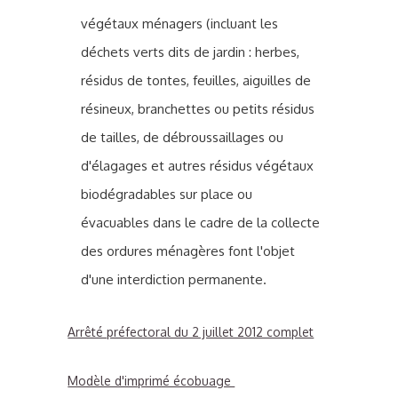
végétaux ménagers (incluant les
déchets verts dits de jardin : herbes,
résidus de tontes, feuilles, aiguilles de
résineux, branchettes ou petits résidus
de tailles, de débroussaillages ou
d'élagages et autres résidus végétaux
biodégradables sur place ou
évacuables dans le cadre de la collecte
des ordures ménagères font l'objet
d'une interdiction permanente.
Arrêté préfectoral du 2 juillet 2012 complet
Modèle d'imprimé écobuage