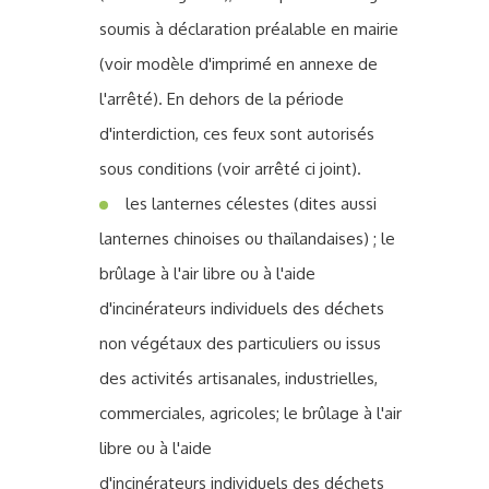
soumis à déclaration préalable en mairie
(voir modèle d'imprimé en annexe de
l'arrêté). En dehors de la période
d'interdiction, ces feux sont autorisés
sous conditions (voir arrêté ci joint).
les lanternes célestes (dites aussi
lanternes chinoises ou thaïlandaises) ; le
brûlage à l'air libre ou à l'aide
d'incinérateurs individuels des déchets
non végétaux des particuliers ou issus
des activités artisanales, industrielles,
commerciales, agricoles; le brûlage à l'air
libre ou à l'aide
d'incinérateurs individuels des déchets