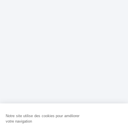
Notre site utilise des cookies pour améliorer
votre navigation