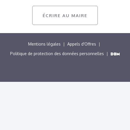
ÉCRIRE AU MAIRE
MENU
Mentions légales
Appels d'Offres
PIED
Politique de protection des données personnelles
DE
PAGE