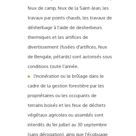
feux de camp, feux de la Saint-Jean, les
travaux par points chauds, les travaux de
désherbage à l'aide de desherbeurs
thermiques et les artifices de
divertissement (fusées d'artifices, feux
de Bengale, pétards) sont autorisés sous
conditions toute l'année.
l'incinération ou le brûlage dans le
cadre de la gestion forestière par les
propriétaires ou les occupants de
terrains boisés et les feux de déchets
végétaux agricoles ou assimilés sont
interdits du 1er juillet au 30 septembre
(sans dérogation), ainsi que l'écobuage