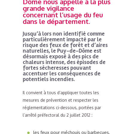
Dôme nous appelle à la plus
grande vigilance
concernant l’usage du feu
dans le département.
Jusqu’à lors non identifié comme
particulièrement impacté par le
risque des feux de forêt et d’aires
naturelles, le Puy-de-Dôme est
désormais exposé à des pics de
chaleurs intense, des épisodes de
fortes sécheresses pouvant
accentuer les conséquences de
potentiels incendies.
Il convient à tous d’appliquer toutes les
mesures de prévention et respecter les
réglementations ci-dessous, portées par
l’arrêté préfectoral du 2 juillet 2012 :
les feux pour méchouis ou barbecues,