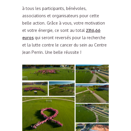
à tous les participants, bénévoles,
associations et organisateurs pour cette
belle action. Grâce à vous, votre motivation
et votre énergie, ce sont au total
2316,66
euros
qui seront reversés pour la recherche
et la lutte contre le cancer du sein au Centre
Jean Perrin. Une belle réussite !