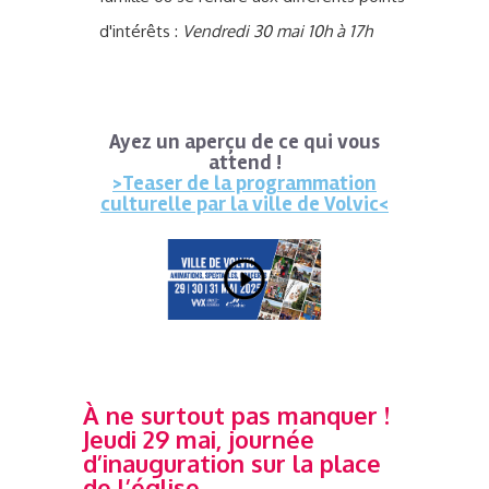
d'intérêts :
Vendredi 30 mai 10h à 17h
Ayez un aperçu de ce qui vous
attend !
>Teaser de la programmation
culturelle par la ville de Volvic<
À ne surtout pas manquer !
Jeudi 29 mai, journée
d’inauguration sur la place
de l’église