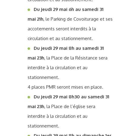
Du jeudi 29 mai 6h au samedi 31
mai 21h
, le Parking de Covoiturage et ses
accotements seront interdits à la
circulation et au stationnement.
Du jeudi 29 mai 8h au samedi 31
mai 23h
, la Place de la Résistance sera
interdite à la circulation et au
stationnement.
4 places PMR seront mises en place.
Du jeudi 29 mai 8h30 au samedi 31
mai 23h
, la Place de l’église sera
interdite à la circulation et au
stationnement.
Du jeudi 29 mai 8h au dimanche 1er