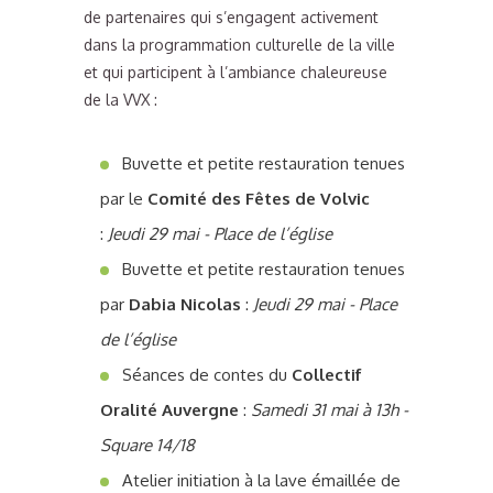
de partenaires qui s’engagent activement
dans la programmation culturelle de la ville
et qui participent à l’ambiance chaleureuse
de la VVX :
Buvette et petite restauration tenues
par le
Comité des Fêtes de Volvic
:
Jeudi 29 mai - Place de l’église
Buvette et petite restauration tenues
par
Dabia Nicolas
:
Jeudi 29 mai - Place
de l’église
Séances de contes du
Collectif
Oralité Auvergne
:
Samedi 31 mai à 13h -
Square 14/18
Atelier initiation à la lave émaillée de