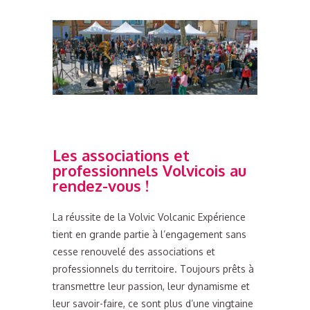
Les associations et
professionnels Volvicois au
rendez-vous !
La réussite de la Volvic Volcanic Expérience
tient en grande partie à l’engagement sans
cesse renouvelé des associations et
professionnels du territoire. Toujours prêts à
transmettre leur passion, leur dynamisme et
leur savoir-faire, ce sont plus d’une vingtaine