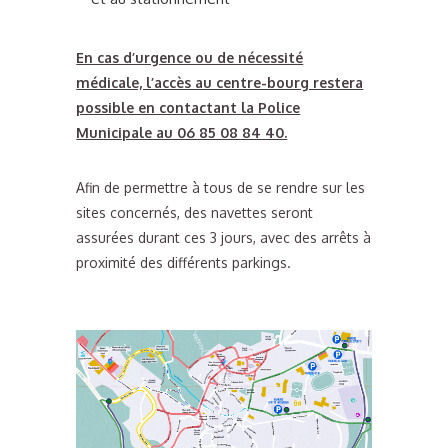
En cas d’urgence ou de nécessité
médicale, l’accès au centre-bourg restera
possible en contactant la Police
Municipale au 06 85 08 84 40.
Afin de permettre à tous de se rendre sur les
sites concernés, des navettes seront
assurées durant ces 3 jours, avec des arrêts à
proximité des différents parkings.