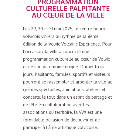
PROGRAMMATION
CULTURELLE PALPITANTE
AU CŒUR DE LA VILLE
Les 29, 30 et 31 mai 2025, le centre-bourg
volvicois vibrera au rythme de la 8ème
édition de la Volvic Volcanic Expérience. Pour
l’occasion, la ville a concocté une
programmation culturelle au cœur de Volvic
et de son patrimoine unique. Durant trois
jours, habitants, familles, sportifs et visiteurs
pourront se rassembler et arpenter la ville au
gré des spectacles, animations, ateliers et
concerts, le tout dans un esprit de partage et
de fête. En collaboration avec les
associations du territoire, la VVX est une
formidable occasion de découvrir et de
participer à l’âme artistique volvicoise.