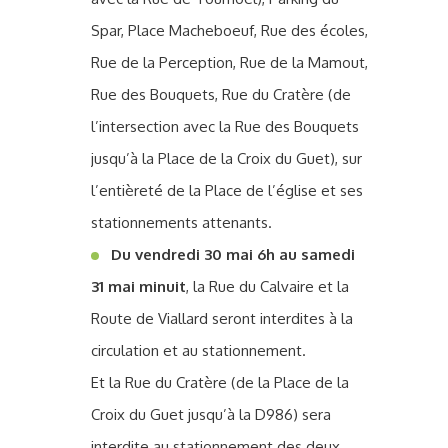
Spar, Place Macheboeuf, Rue des écoles,
Rue de la Perception, Rue de la Mamout,
Rue des Bouquets, Rue du Cratère (de
l’intersection avec la Rue des Bouquets
jusqu’à la Place de la Croix du Guet), sur
l’entièreté de la Place de l’église et ses
stationnements attenants.
Du vendredi 30 mai 6h au samedi
31 mai minuit
, la Rue du Calvaire et la
Route de Viallard seront interdites à la
circulation et au stationnement.
Et la Rue du Cratère (de la Place de la
Croix du Guet jusqu’à la D986) sera
interdite au stationnement des deux