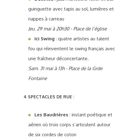
guinguette avec tapis au sol, lumières et
nappes à carreau
Jeu. 29 mai à 20h30 - Place de l’église
Ici Swing
: quatre artistes au talent
fou qui réinventent le swing français avec
une fraîcheur déconcertante.
Sam. 31 mai à 13h - Place de la Grde
Fontaine
4 SPECTACLES DE RUE :
Les Baudrières
: instant poétique et
aérien où trois corps s’articulent autour
de six cordes de coton