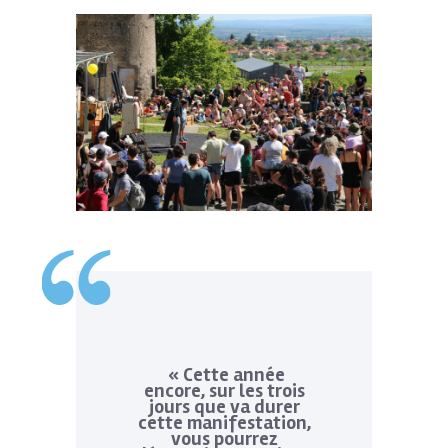
« Cette année
encore, sur les trois
jours que va durer
cette manifestation,
vous pourrez