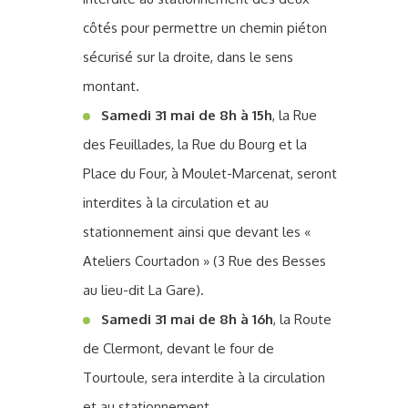
côtés pour permettre un chemin piéton
sécurisé sur la droite, dans le sens
montant.
Samedi 31 mai de 8h à 15h
, la Rue
des Feuillades, la Rue du Bourg et la
Place du Four, à Moulet-Marcenat, seront
interdites à la circulation et au
stationnement ainsi que devant les «
Ateliers Courtadon » (3 Rue des Besses
au lieu-dit La Gare).
Samedi 31 mai de 8h à 16h
, la Route
de Clermont, devant le four de
Tourtoule, sera interdite à la circulation
et au stationnement