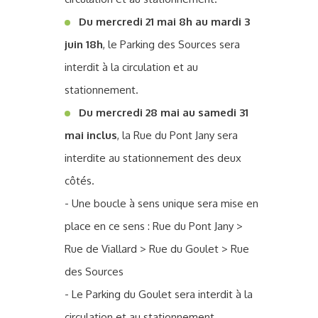
Du mercredi 21 mai 8h au mardi 3
juin 18h
, le Parking des Sources sera
interdit à la circulation et au
stationnement.
Du mercredi 28 mai au samedi 31
mai inclus
, la Rue du Pont Jany sera
interdite au stationnement des deux
côtés.
- Une boucle à sens unique sera mise en
place en ce sens : Rue du Pont Jany >
Rue de Viallard > Rue du Goulet > Rue
des Sources
- Le Parking du Goulet sera interdit à la
circulation et au stationnement.