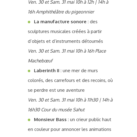
Ven. 30 et Sam. 31 mai 10h à 12h | 14h à
16h Amphithéâtre du pigeonnier
La manufacture sonore
: des
sculptures musicales créées à partir
d’objets et d’instruments détournés
Ven. 30 et Sam. 31 mai 10h à 16h Place
Machebœuf
Laberinth II
: une mer de murs
colorés, des carrefours et des recoins, où
se perdre est une aventure
Ven. 30 et Sam. 31 mai 10h à 11h30 | 14h à
16h30 Cour du musée Sahut
Monsieur Bass
: un crieur public haut
en couleur pour annoncer les animations