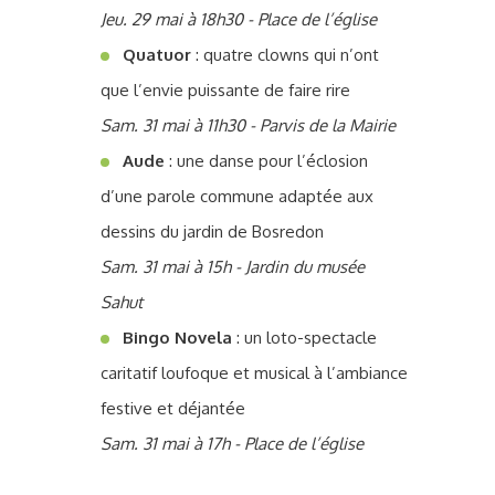
Jeu. 29 mai à 18h30 - Place de l’église
Quatuor
: quatre clowns qui n’ont
que l’envie puissante de faire rire
Sam. 31 mai à 11h30 - Parvis de la Mairie
Aude
: une danse pour l’éclosion
d’une parole commune adaptée aux
dessins du jardin de Bosredon
Sam. 31 mai à 15h - Jardin du musée
Sahut
Bingo Novela
: un loto-spectacle
caritatif loufoque et musical à l’ambiance
festive et déjantée
Sam. 31 mai à 17h - Place de l’église