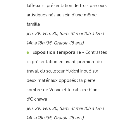
Jaffeux » : présentation de trois parcours
artistiques nés au sein d’une même
famille
Jeu. 29, Ven. 30, Sam. 31 mai 10h à 12h |
14h à 18h (3€, Gratuit -18 ans)
Exposition temporaire
« Contrastes
» : présentation en avant-première du
travail du sculpteur Yukichi Inoué sur
deux matériaux opposés : la pierre
sombre de Volvic et le calcaire blanc
d'Okinawa
Jeu. 29, Ven. 30, Sam. 31 mai 10h à 12h |
14h à 18h (3€, Gratuit -18 ans)