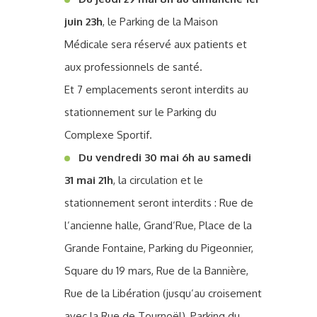
juin 23h
, le Parking de la Maison
Médicale sera réservé aux patients et
aux professionnels de santé.
Et 7 emplacements seront interdits au
stationnement sur le Parking du
Complexe Sportif.
Du vendredi 30 mai 6h au samedi
31 mai 21h
, la circulation et le
stationnement seront interdits : Rue de
l’ancienne halle, Grand’Rue, Place de la
Grande Fontaine, Parking du Pigeonnier,
Square du 19 mars, Rue de la Bannière,
Rue de la Libération (jusqu’au croisement
avec la Rue de Tournoël), Parking du