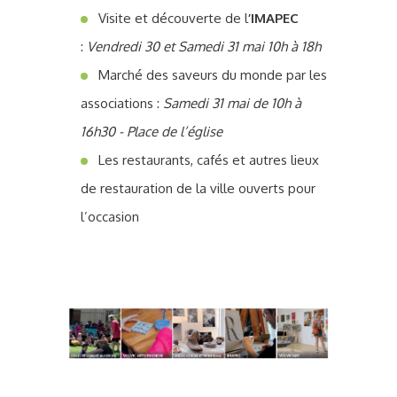
Visite et découverte de l
’IMAPEC
:
Vendredi 30 et Samedi 31 mai 10h à 18h
Marché des saveurs du monde par les
associations :
Samedi 31 mai de 10h à
16h30 - Place de l’église
Les restaurants, cafés et autres lieux
de restauration de la ville ouverts pour
l’occasion