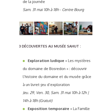
de la journée
Sam. 31 mai 10h à 18h - Centre Bourg
3 DÉCOUVERTES AU MUSÉE SAHUT :
Exploration ludique
« Les mystères
du domaine de Bosredon » : découvrir
l’histoire du domaine et du musée grâce
à un livret-jeu d’exploration
Jeu. 29, Ven. 30, Sam. 31 mai 10h à 12h |
14h à 18h (Gratuit)
Exposition temporaire
« La Famille