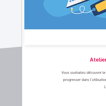
Atelie
Vous souhaitez découvrir le
progresser dans l’utilisat
L