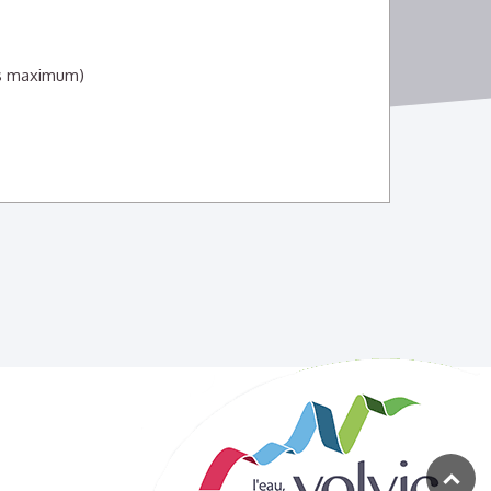
s maximum)