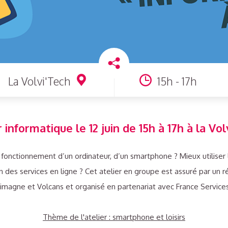
La Volvi'Tech
15h - 17h
r informatique le 12 juin de 15h à 17h à la Vol
 fonctionnement d’un ordinateur, d’un smartphone ? Mieux utiliser l
ion des services en ligne ? Cet atelier en groupe est assuré par un
imagne et Volcans et organisé en partenariat avec France Service
Thème de l'atelier : smartphone et loisirs