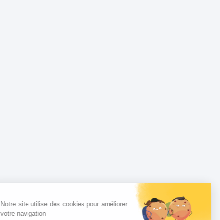
Notre site utilise des cookies pour améliorer
votre navigation