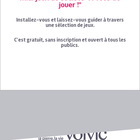
jouer !"
Installez-vous et laissez-vous guider à travers
une sélection de jeux.
C'est gratuit, sans inscription et ouvert à tous les
publics.