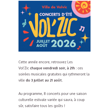
Cette année encore, retrouvez Les
Vol'Zic
chaque vendredi soir, à 21h
: ces
soirées musicales gratuites qui rythmeront la
ville
du 3 juillet au 21 août
.
Au programme, 8 concerts pour une saison
culturelle estivale variée qui saura, à coup
sûr, satisfaire tous les goûts !