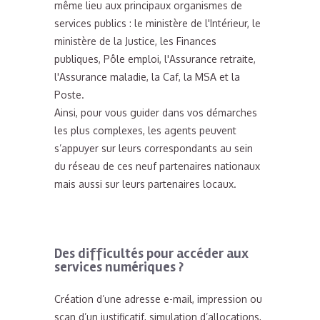
même lieu aux principaux organismes de
services publics : le ministère de l'Intérieur, le
ministère de la Justice, les Finances
publiques, Pôle emploi, l'Assurance retraite,
l'Assurance maladie, la Caf, la MSA et la
Poste.
Ainsi, pour vous guider dans vos démarches
les plus complexes, les agents peuvent
s’appuyer sur leurs correspondants au sein
du réseau de ces neuf partenaires nationaux
mais aussi sur leurs partenaires locaux.
Des difficultés pour accéder aux
services numériques ?
Création d’une adresse e-mail, impression ou
scan d’un justificatif, simulation d’allocations,