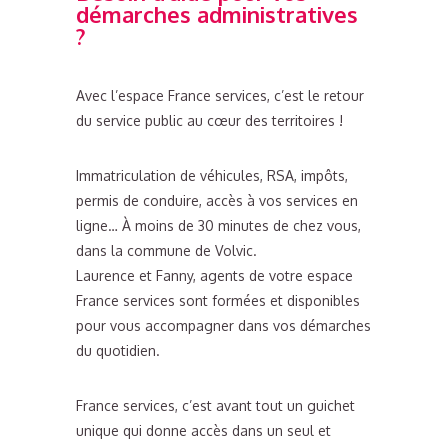
démarches administratives
?
Avec l’espace France services, c’est le retour
du service public au cœur des territoires !
Immatriculation de véhicules, RSA, impôts,
permis de conduire, accès à vos services en
ligne… À moins de 30 minutes de chez vous,
dans la commune de Volvic.
Laurence et Fanny, agents de votre espace
France services sont formées et disponibles
pour vous accompagner dans vos démarches
du quotidien.
France services, c’est avant tout un guichet
unique qui donne accès dans un seul et