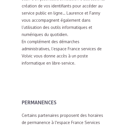
création de vos identifiants pour accéder au
service public en ligne… Laurence et Fanny
vous accompagnent également dans
l’utilisation des outils informatiques et
numériques du quotidien.
En complément des démarches
administratives, l’espace France services de
Volvic vous donne accès à un poste
informatique en libre-service.
PERMANENCES
Certains partenaires proposent des horaires
de permanence à l'espace France Services