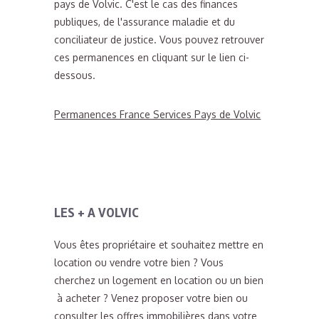
pays de Volvic. C'est le cas des finances
publiques, de l'assurance maladie et du
conciliateur de justice. Vous pouvez retrouver
ces permanences en cliquant sur le lien ci-
dessous.
Permanences France Services Pays de Volvic
LES + A VOLVIC
Vous êtes propriétaire et souhaitez mettre en
location ou vendre votre bien ? Vous
cherchez un logement en location ou un bien
à acheter ? Venez proposer votre bien ou
consulter les offres immobilières dans votre