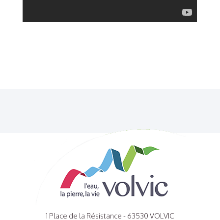
1 Place de la Résistance - 63530 VOLVIC