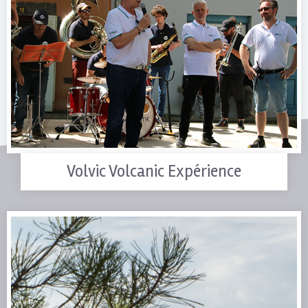
Volvic Volcanic Expérience