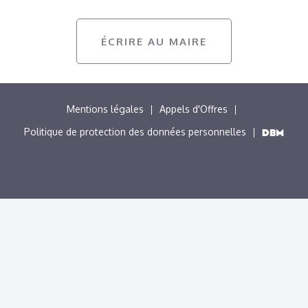
ÉCRIRE AU MAIRE
MENU
Mentions légales
Appels d'Offres
PIED
Politique de protection des données personnelles
DE
PAGE