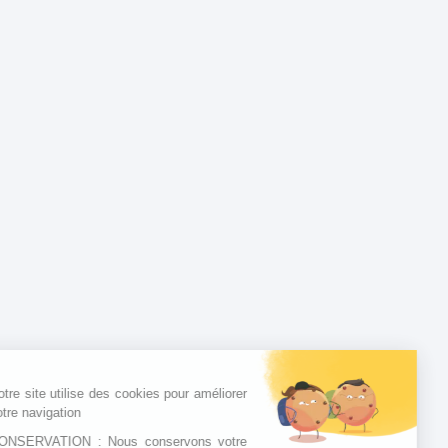
Notre site utilise des cookies pour améliorer
votre navigation
CONSERVATION : Nous conservons votre