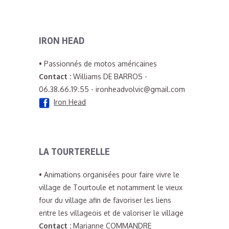
IRON HEAD
• Passionnés de motos américaines
Contact :
Williams DE BARROS -
06.38.66.19.55 - ironheadvolvic@gmail.com
Iron Head
LA TOURTERELLE
• Animations organisées pour faire vivre le
village de Tourtoule et notamment le vieux
four du village afin de favoriser les liens
entre les villageois et de valoriser le village
Contact :
Marianne COMMANDRE