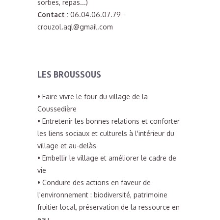
sorties, repas...)
Contact :
06.04.06.07.79 -
crouzol.aql@gmail.com
LES BROUSSOUS
• Faire vivre le four du village de la
Coussedière
• Entretenir les bonnes relations et conforter
les liens sociaux et culturels à l'intérieur du
village et au-delàs
• Embellir le village et améliorer le cadre de
vie
• Conduire des actions en faveur de
l'environnement : biodiversité, patrimoine
fruitier local, préservation de la ressource en
eau