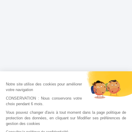
Notre site utilise des cookies pour améliorer
votre navigation
CONSERVATION : Nous conservons votre
choix pendant 6 mois.
Vous pouvez changer d'avis à tout moment dans la page politique de
protection des données, en cliquant sur Modifier ses préférences de
gestion des cookies
Consulter la politique de confidentialité