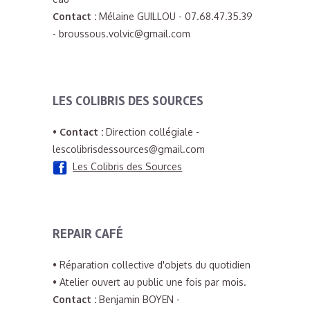
Contact :
Mélaine GUILLOU - 07.68.47.35.39
- broussous.volvic@gmail.com
LES COLIBRIS DES SOURCES
•
Contact :
Direction collégiale -
lescolibrisdessources@gmail.com
Les Colibris des Sources
REPAIR CAFÉ
• Réparation collective d'objets du quotidien
• Atelier ouvert au public une fois par mois.
Contact :
Benjamin BOYEN -