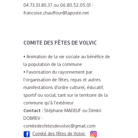
04.73.33.80.37 ou 06.80.52.05.01 -
francoise.chauffour@laposte.net
COMITE DES FÊTES DE VOLVIC
• Animation de la vie sociale au bénéfice de
la population de la commune
• Favorisation du rayonnement par
l'organisation de fêtes, repas et autres
manifestations d'ordre culturel, éducatif,
sportif ou social, tant sur le territoire de la
commune qu'à l'extérieur
Contact :
Stéphane MADEUF ou Dimitri
DOBREV -
comitedesfetesdevolvic@gmail.com
Comité des fêtes de Volvic