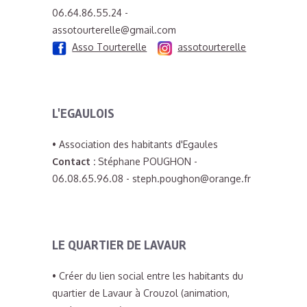
06.64.86.55.24
-
assotourterelle@gmail.com
Asso Tourterelle
assotourterelle
L'EGAULOIS
• Association des habitants d'Egaules
Contact :
Stéphane POUGHON -
06.08.65.96.08 - steph.poughon@orange.fr
LE QUARTIER DE LAVAUR
• Créer du lien social entre les habitants du
quartier de Lavaur à Crouzol (animation,