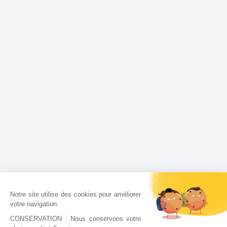
Notre site utilise des cookies pour améliorer
votre navigation
CONSERVATION : Nous conservons votre