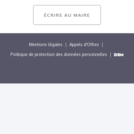
ÉCRIRE AU MAIRE
MENU
Mentions légales
Appels d'Offres
PIED
Politique de protection des données personnelles
DE
PAGE