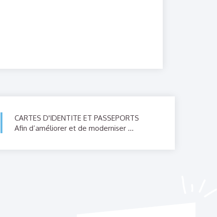
CARTES D'IDENTITE ET PASSEPORTS
Afin d’améliorer et de moderniser ...