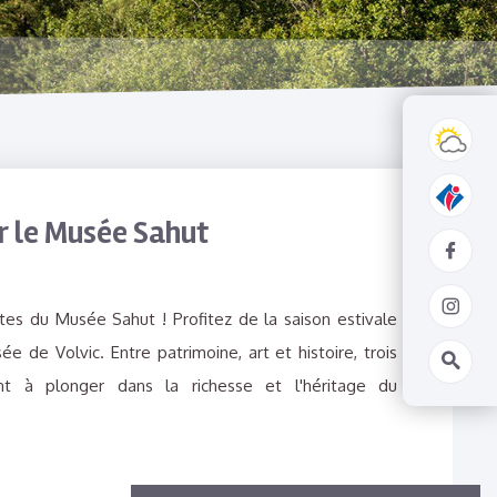
ur le Musée Sahut
tes du Musée Sahut ! Profitez de la saison estivale
ée de Volvic. Entre patrimoine, art et histoire, trois
ent à plonger dans la richesse et l'héritage du