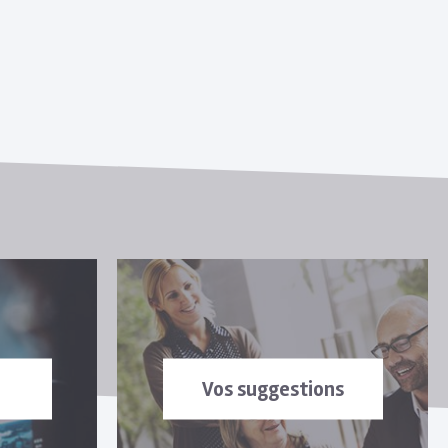
Vos suggestions