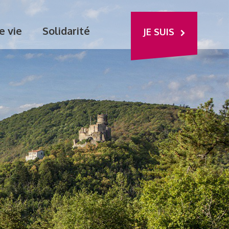
e vie
Solidarité
JE SUIS