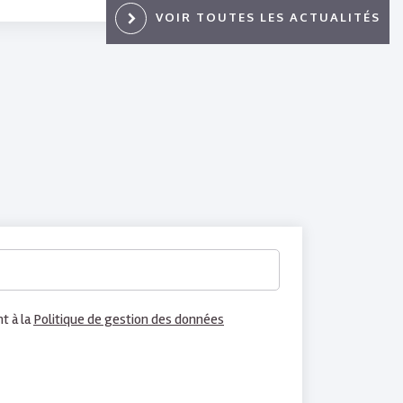
VOIR TOUTES LES ACTUALITÉS
t à la
Politique de gestion des données